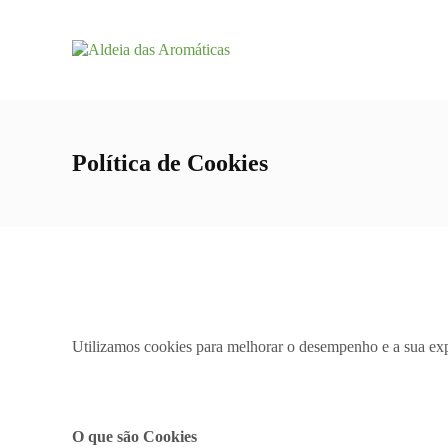
Política de Cookies
Utilizamos cookies para melhorar o desempenho e a sua expe
O que são Cookies